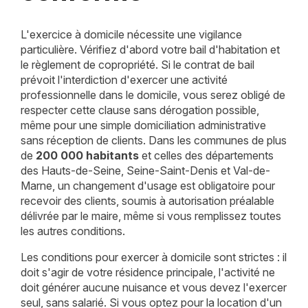
L'exercice à domicile nécessite une vigilance
particulière. Vérifiez d'abord votre bail d'habitation et
le règlement de copropriété. Si le contrat de bail
prévoit l'interdiction d'exercer une activité
professionnelle dans le domicile, vous serez obligé de
respecter cette clause sans dérogation possible,
même pour une simple domiciliation administrative
sans réception de clients. Dans les communes de plus
de
200 000 habitants
et celles des départements
des Hauts-de-Seine, Seine-Saint-Denis et Val-de-
Marne, un changement d'usage est obligatoire pour
recevoir des clients, soumis à autorisation préalable
délivrée par le maire, même si vous remplissez toutes
les autres conditions.
Les conditions pour exercer à domicile sont strictes : il
doit s'agir de votre résidence principale, l'activité ne
doit générer aucune nuisance et vous devez l'exercer
seul, sans salarié. Si vous optez pour la location d'un