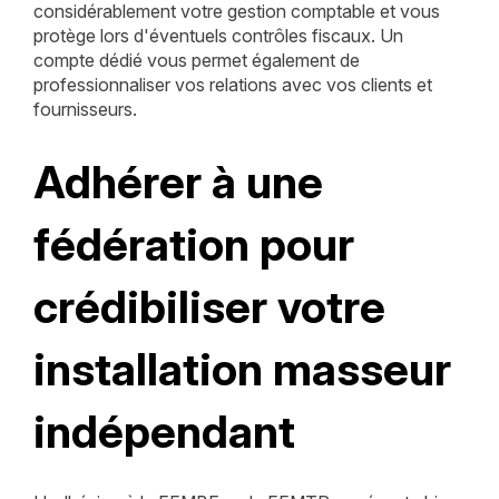
considérablement votre gestion comptable et vous
protège lors d'éventuels contrôles fiscaux. Un
compte dédié vous permet également de
professionnaliser vos relations avec vos clients et
fournisseurs.
Adhérer à une
fédération pour
crédibiliser votre
installation masseur
indépendant