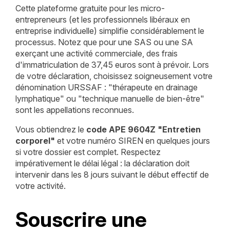
Cette plateforme gratuite pour les micro-
entrepreneurs (et les professionnels libéraux en
entreprise individuelle) simplifie considérablement le
processus. Notez que pour une SAS ou une SA
exerçant une activité commerciale, des frais
d'immatriculation de 37,45 euros sont à prévoir. Lors
de votre déclaration, choisissez soigneusement votre
dénomination URSSAF : "thérapeute en drainage
lymphatique" ou "technique manuelle de bien-être"
sont les appellations reconnues.
Vous obtiendrez le
code APE 9604Z "Entretien
corporel"
et votre numéro SIREN en quelques jours
si votre dossier est complet. Respectez
impérativement le délai légal : la déclaration doit
intervenir dans les 8 jours suivant le début effectif de
votre activité.
Souscrire une