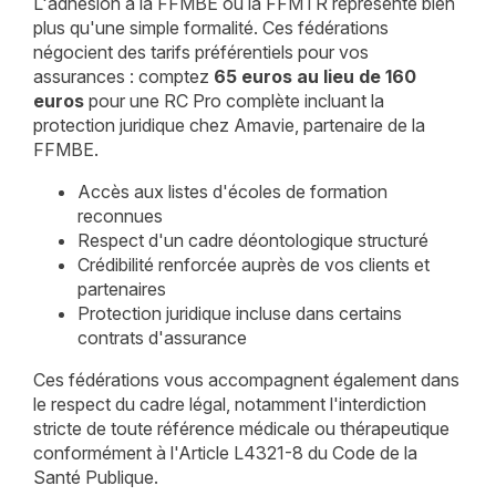
L'adhésion à la FFMBE ou la FFMTR représente bien
plus qu'une simple formalité. Ces fédérations
négocient des tarifs préférentiels pour vos
assurances : comptez
65 euros au lieu de 160
euros
pour une RC Pro complète incluant la
protection juridique chez Amavie, partenaire de la
FFMBE.
Accès aux listes d'écoles de formation
reconnues
Respect d'un cadre déontologique structuré
Crédibilité renforcée auprès de vos clients et
partenaires
Protection juridique incluse dans certains
contrats d'assurance
Ces fédérations vous accompagnent également dans
le respect du cadre légal, notamment l'interdiction
stricte de toute référence médicale ou thérapeutique
conformément à l'Article L4321-8 du Code de la
Santé Publique.