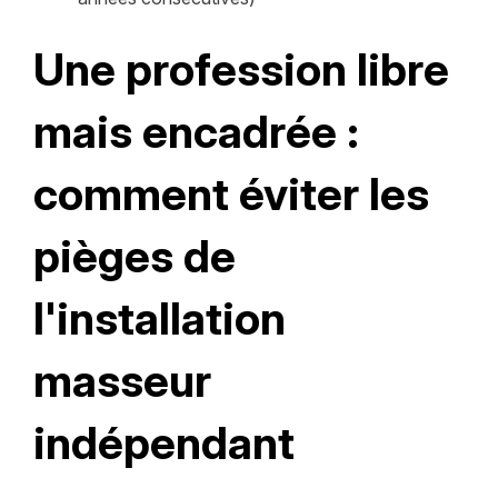
Une profession libre
mais encadrée :
comment éviter les
pièges de
l'installation
masseur
indépendant