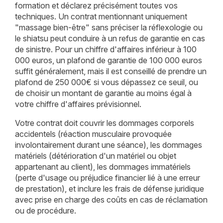
formation et déclarez précisément toutes vos
techniques. Un contrat mentionnant uniquement
"massage bien-être" sans préciser la réflexologie ou
le shiatsu peut conduire à un refus de garantie en cas
de sinistre. Pour un chiffre d'affaires inférieur à 100
000 euros, un plafond de garantie de 100 000 euros
suffit généralement, mais il est conseillé de prendre un
plafond de 250 000€ si vous dépassez ce seuil, ou
de choisir un montant de garantie au moins égal à
votre chiffre d'affaires prévisionnel.
Votre contrat doit couvrir les dommages corporels
accidentels (réaction musculaire provoquée
involontairement durant une séance), les dommages
matériels (détérioration d'un matériel ou objet
appartenant au client), les dommages immatériels
(perte d'usage ou préjudice financier lié à une erreur
de prestation), et inclure les frais de défense juridique
avec prise en charge des coûts en cas de réclamation
ou de procédure.