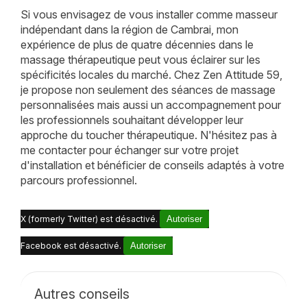
Si vous envisagez de vous installer comme masseur
indépendant dans la région de Cambrai, mon
expérience de plus de quatre décennies dans le
massage thérapeutique peut vous éclairer sur les
spécificités locales du marché. Chez Zen Attitude 59,
je propose non seulement des séances de massage
personnalisées mais aussi un accompagnement pour
les professionnels souhaitant développer leur
approche du toucher thérapeutique. N'hésitez pas à
me contacter pour échanger sur votre projet
d'installation et bénéficier de conseils adaptés à votre
parcours professionnel.
X (formerly Twitter) est désactivé.
Autoriser
Facebook est désactivé.
Autoriser
Autres conseils