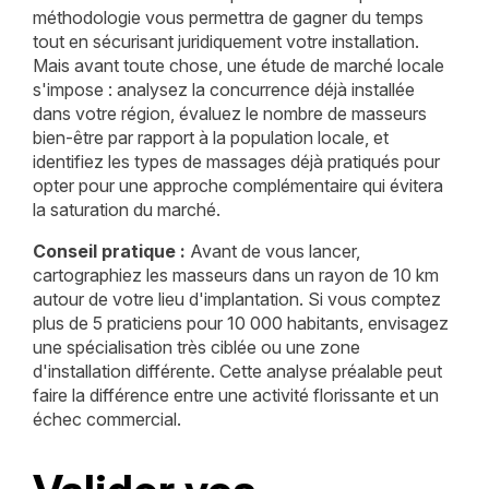
méthodologie vous permettra de gagner du temps
tout en sécurisant juridiquement votre installation.
Mais avant toute chose, une étude de marché locale
s'impose : analysez la concurrence déjà installée
dans votre région, évaluez le nombre de masseurs
bien-être par rapport à la population locale, et
identifiez les types de massages déjà pratiqués pour
opter pour une approche complémentaire qui évitera
la saturation du marché.
Conseil pratique :
Avant de vous lancer,
cartographiez les masseurs dans un rayon de 10 km
autour de votre lieu d'implantation. Si vous comptez
plus de 5 praticiens pour 10 000 habitants, envisagez
une spécialisation très ciblée ou une zone
d'installation différente. Cette analyse préalable peut
faire la différence entre une activité florissante et un
échec commercial.