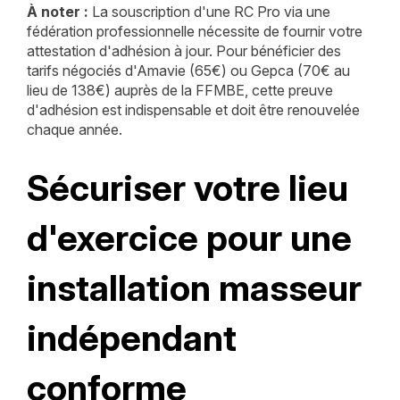
À noter :
La souscription d'une RC Pro via une
fédération professionnelle nécessite de fournir votre
attestation d'adhésion à jour. Pour bénéficier des
tarifs négociés d'Amavie (65€) ou Gepca (70€ au
lieu de 138€) auprès de la FFMBE, cette preuve
d'adhésion est indispensable et doit être renouvelée
chaque année.
Sécuriser votre lieu
d'exercice pour une
installation masseur
indépendant
conforme