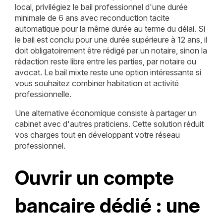
local, privilégiez le bail professionnel d'une durée
minimale de 6 ans avec reconduction tacite
automatique pour la même durée au terme du délai. Si
le bail est conclu pour une durée supérieure à 12 ans, il
doit obligatoirement être rédigé par un notaire, sinon la
rédaction reste libre entre les parties, par notaire ou
avocat. Le bail mixte reste une option intéressante si
vous souhaitez combiner habitation et activité
professionnelle.
Une alternative économique consiste à partager un
cabinet avec d'autres praticiens. Cette solution réduit
vos charges tout en développant votre réseau
professionnel.
Ouvrir un compte
bancaire dédié : une