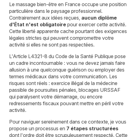
Le massage bien-être en France occupe une position
particulière dans le paysage professionnel.
Contrairement aux idées reçues,
aucun diplôme
d'État n'est obligatoire
pour exercer cette activité.
Cette liberté apparente cache pourtant des exigences
légales strictes qui peuvent compromettre votre
activité si elles ne sont pas respectées.
L'Article L4321-8 du Code de la Santé Publique pose
un cadre incontournable : vous ne devez jamais faire
allusion à une quelconque guérison ou employer des
termes médicaux dans votre communication. Les
risques sont réels : exercice illégal de la médecine
passible de poursuites pénales, blocages URSSAF
qui paralysent votre démarrage, ou encore
redressements fiscaux pouvant mettre en péril votre
activité.
Pour naviguer sereinement dans ce contexte, je vous
propose un processus en
7 étapes structurées
dont l'ordre doit être scrupuleusement respecté. Cette