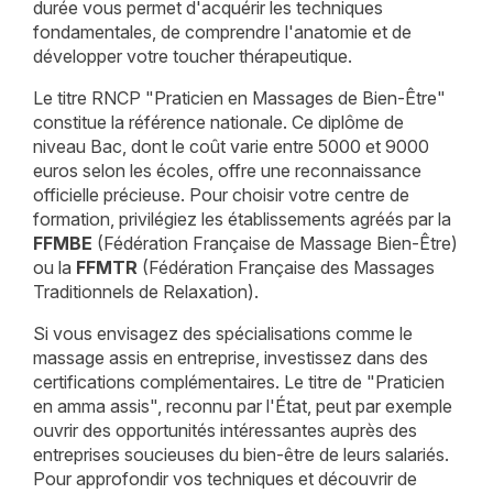
durée vous permet d'acquérir les techniques
fondamentales, de comprendre l'anatomie et de
développer votre toucher thérapeutique.
Le titre RNCP "Praticien en Massages de Bien-Être"
constitue la référence nationale. Ce diplôme de
niveau Bac, dont le coût varie entre 5000 et 9000
euros selon les écoles, offre une reconnaissance
officielle précieuse. Pour choisir votre centre de
formation, privilégiez les établissements agréés par la
FFMBE
(Fédération Française de Massage Bien-Être)
ou la
FFMTR
(Fédération Française des Massages
Traditionnels de Relaxation).
Si vous envisagez des spécialisations comme le
massage assis en entreprise, investissez dans des
certifications complémentaires. Le titre de "Praticien
en amma assis", reconnu par l'État, peut par exemple
ouvrir des opportunités intéressantes auprès des
entreprises soucieuses du bien-être de leurs salariés.
Pour approfondir vos techniques et découvrir de