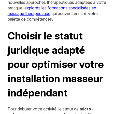
nouvelles approches thérapeutiques adaptées à votre
pratique,
explorez les formations spécialisées en
massage thérapeutique
qui peuvent enrichir votre
palette de compétences.
Choisir le statut
juridique adapté
pour optimiser votre
installation masseur
indépendant
Pour débuter votre activité, le statut de
micro-