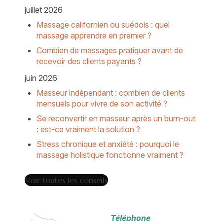
juillet 2026
Massage californien ou suédois : quel
massage apprendre en premier ?
Combien de massages pratiquer avant de
recevoir des clients payants ?
juin 2026
Masseur indépendant : combien de clients
mensuels pour vivre de son activité ?
Se reconvertir en masseur après un burn-out
: est-ce vraiment la solution ?
Stress chronique et anxiété : pourquoi le
massage holistique fonctionne vraiment ?
Voir toutes les conseils
Téléphone