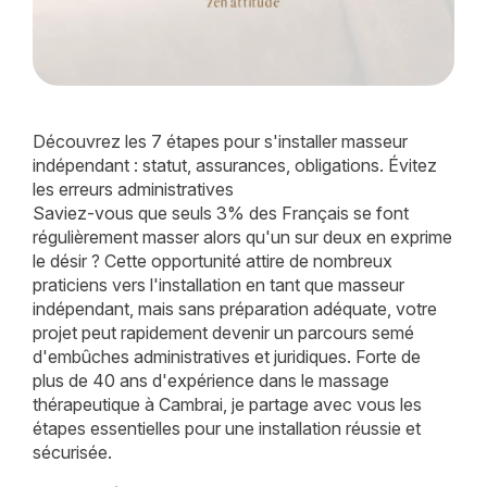
Découvrez les 7 étapes pour s'installer masseur
indépendant : statut, assurances, obligations. Évitez
les erreurs administratives
Saviez-vous que seuls 3% des Français se font
régulièrement masser alors qu'un sur deux en exprime
le désir ? Cette opportunité attire de nombreux
praticiens vers l'installation en tant que masseur
indépendant, mais sans préparation adéquate, votre
projet peut rapidement devenir un parcours semé
d'embûches administratives et juridiques. Forte de
plus de 40 ans d'expérience dans le massage
thérapeutique à Cambrai, je partage avec vous les
étapes essentielles pour une installation réussie et
sécurisée.