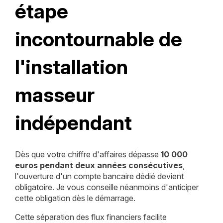
étape
incontournable de
l'installation
masseur
indépendant
Dès que votre chiffre d'affaires dépasse
10 000
euros pendant deux années consécutives
,
l'ouverture d'un compte bancaire dédié devient
obligatoire. Je vous conseille néanmoins d'anticiper
cette obligation dès le démarrage.
Cette séparation des flux financiers facilite