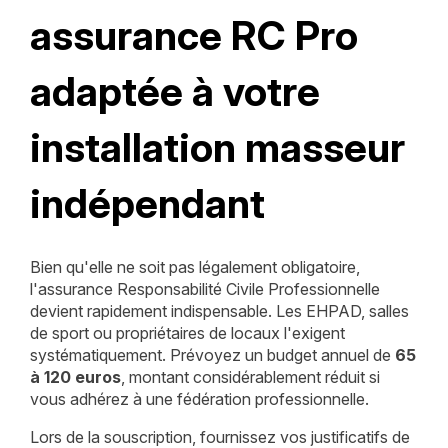
assurance RC Pro
adaptée à votre
installation masseur
indépendant
Bien qu'elle ne soit pas légalement obligatoire,
l'assurance Responsabilité Civile Professionnelle
devient rapidement indispensable. Les EHPAD, salles
de sport ou propriétaires de locaux l'exigent
systématiquement. Prévoyez un budget annuel de
65
à 120 euros
, montant considérablement réduit si
vous adhérez à une fédération professionnelle.
Lors de la souscription, fournissez vos justificatifs de