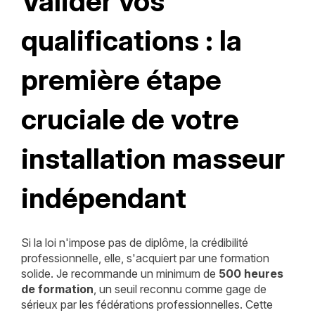
Valider vos
qualifications : la
première étape
cruciale de votre
installation masseur
indépendant
Si la loi n'impose pas de diplôme, la crédibilité
professionnelle, elle, s'acquiert par une formation
solide. Je recommande un minimum de
500 heures
de formation
, un seuil reconnu comme gage de
sérieux par les fédérations professionnelles. Cette