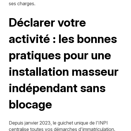
ses charges.
Déclarer votre
activité : les bonnes
pratiques pour une
installation masseur
indépendant sans
blocage
Depuis janvier 2023, le guichet unique de l'INPI
centralise toutes vos démarches d'immatriculation.