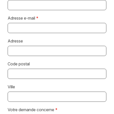
Adresse e-mail
*
Adresse
Code postal
Ville
Votre demande concerne
*