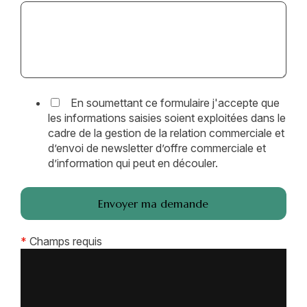
En soumettant ce formulaire j'accepte que
les informations saisies soient exploitées dans le
cadre de la gestion de la relation commerciale et
d’envoi de newsletter d’offre commerciale et
d’information qui peut en découler.
*
Champs requis