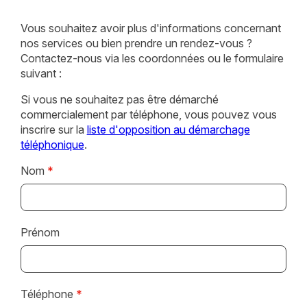
Vous souhaitez avoir plus d'informations concernant
nos services ou bien prendre un rendez-vous ?
Contactez-nous via les coordonnées ou le formulaire
suivant :
Si vous ne souhaitez pas être démarché
commercialement par téléphone, vous pouvez vous
inscrire sur la
liste d'opposition au démarchage
téléphonique
.
Nom
*
Prénom
Téléphone
*